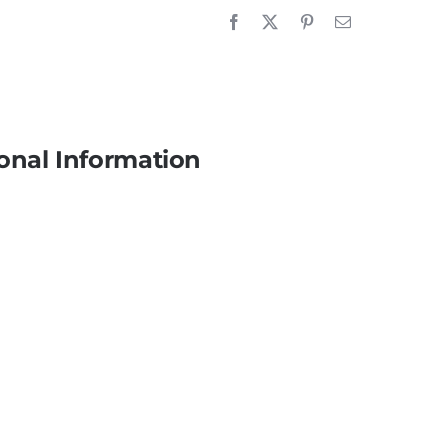
onal Information