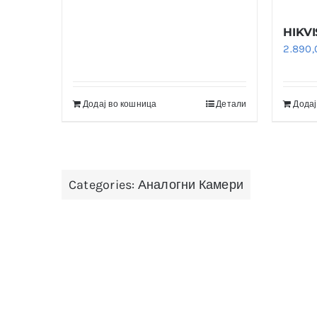
HIKVI
2.890
Додај во кошница
Детали
Додај
Categories:
Аналогни Камери