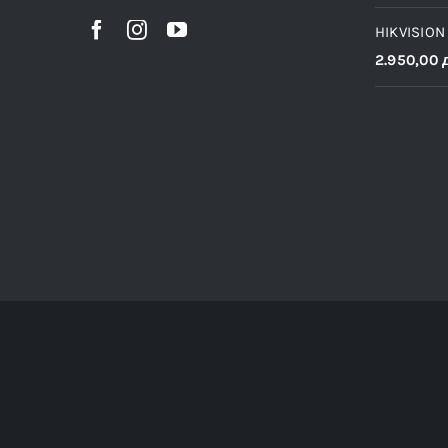
HIKVISION
2.950,00