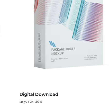
Digital Download
август 24, 2015