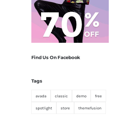
Find Us On Facebook
Tags
avada
classic
demo
free
spotlight
store
themefusion