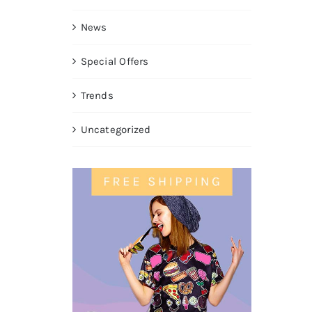
News
Special Offers
Trends
Uncategorized