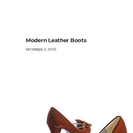
Modern Leather Boots
октомври 5, 2015