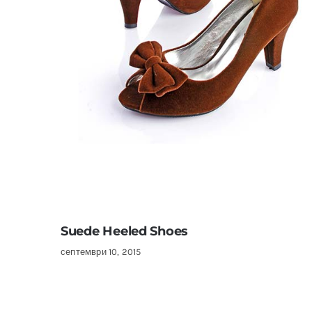
Suede Heeled Shoes
септември 10, 2015