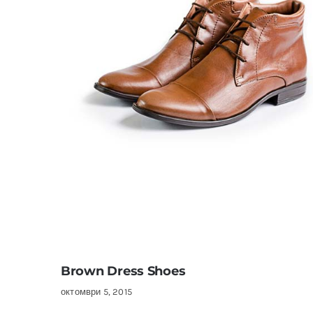
Brown Dress Shoes
октомври 5, 2015