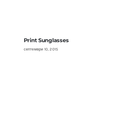
Print Sunglasses
септември 10, 2015