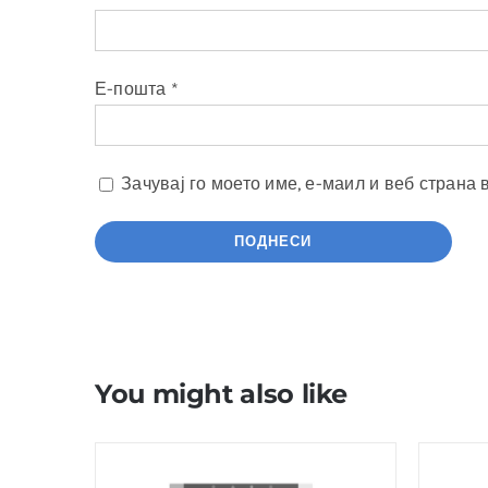
Е-пошта
*
Зачувај го моето име, е-маил и веб страна 
You might also like