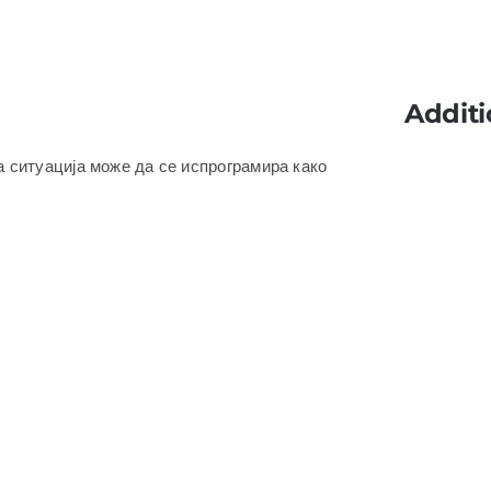
Additi
 ситуација може да се испрограмира како