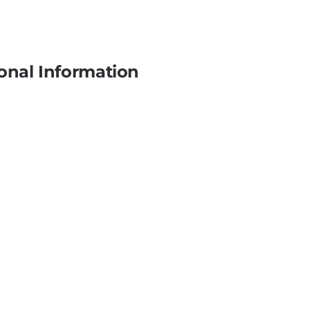
onal Information