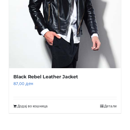
Black Rebel Leather Jacket
87,00
ден
Додај во кошница
Детали