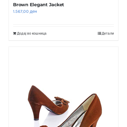
Brown Elegant Jacket
1.567,00
ден
Додај во кошница
Детали