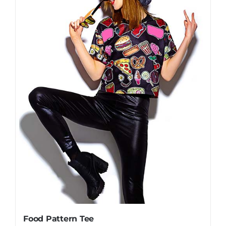
Food Pattern Tee