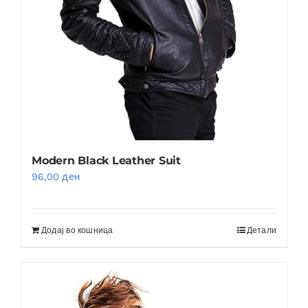
Modern Black Leather Suit
96,00
ден
Додај во кошница
Детали