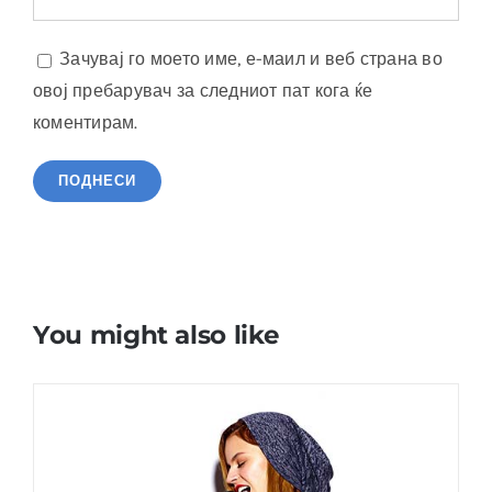
Зачувај го моето име, е-маил и веб страна во
овој пребарувач за следниот пат кога ќе
коментирам.
You might also like