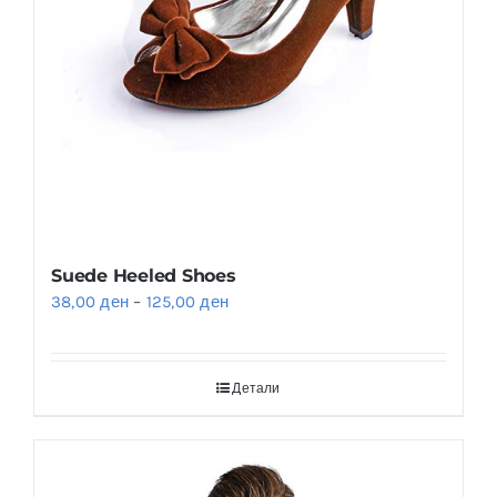
Suede Heeled Shoes
38,00
ден
–
125,00
ден
Детали