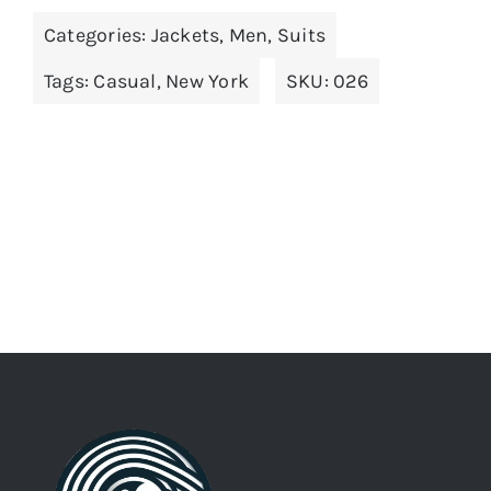
Categories:
Jackets
,
Men
,
Suits
Tags:
Casual
,
New York
SKU:
026