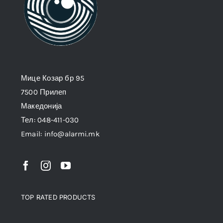
Мице Козар бр 95
7500 Прилеп
Македонија
Тел: 048-411-030
Email: info@alarmi.mk
TOP RATED PRODUCTS