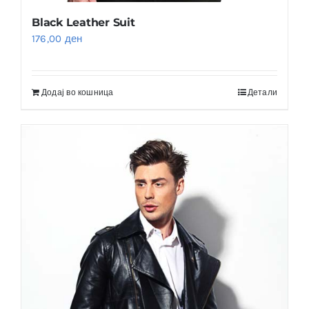
Black Leather Suit
176,00
ден
Додај во кошница
Детали