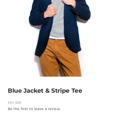
Blue Jacket & Stripe Tee
SKU
026
Be the first to leave a review.