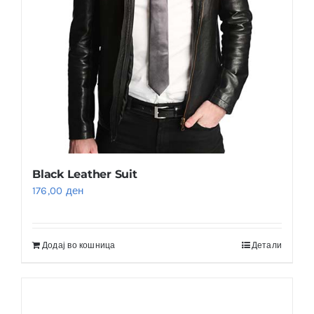
Black Leather Suit
176,00
ден
Додај во кошница
Детали