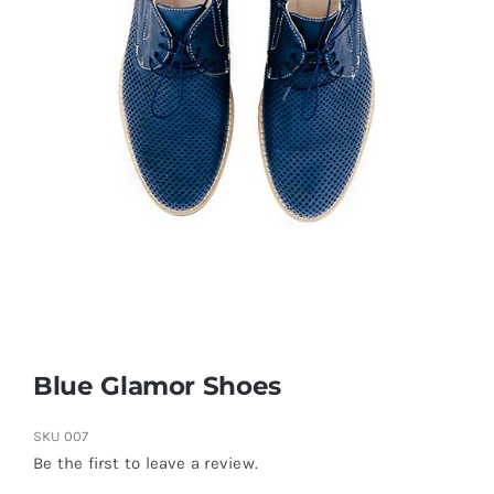
Blue Glamor Shoes
SKU
007
Be the first to leave a review.