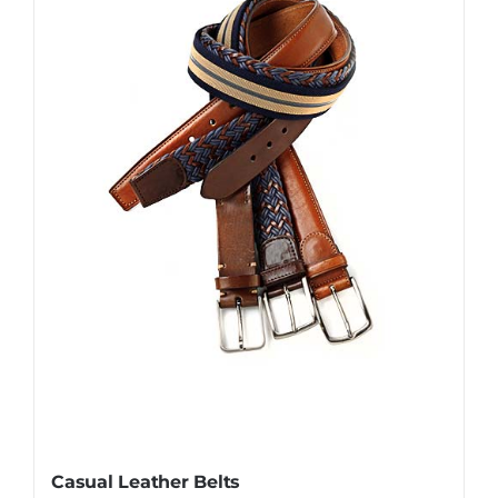
Casual Leather Belts