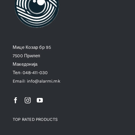
Мице Козар бр 95
7500 Прилеп
Македонија
Тел: 048-411-030
Email: info@alarmi.mk
TOP RATED PRODUCTS