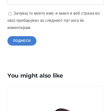
Зачувај го моето име, е-маил и веб страна во
овој пребарувач за следниот пат кога ќе
коментирам.
You might also like