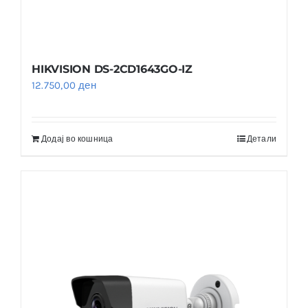
HIKVISION DS-2CD1643GO-IZ
12.750,00
ден
Додај во кошница
Детали