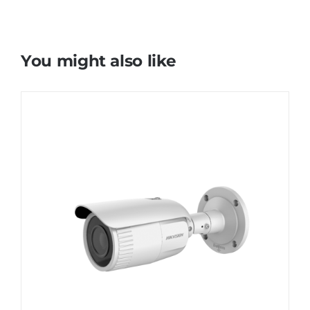
You might also like