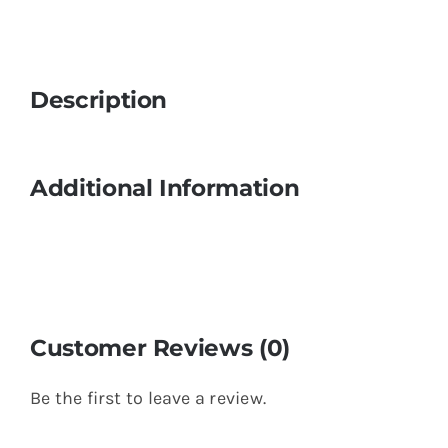
Description
Additional Information
Customer Reviews (0)
Be the first to leave a review.